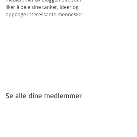
liker å dele sine tanker, ideer og 
oppdage interessante mennesker. 
Se alle dine medlemmer