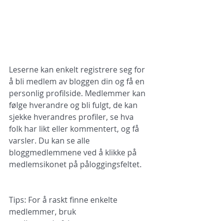
Leserne kan enkelt registrere seg for 
å bli medlem av bloggen din og få en 
personlig profilside. Medlemmer kan 
følge hverandre og bli fulgt, de kan 
sjekke hverandres profiler, se hva 
folk har likt eller kommentert, og få 
varsler. Du kan se alle 
bloggmedlemmene ved å klikke på 
medlemsikonet på påloggingsfeltet.
Tips: For å raskt finne enkelte 
medlemmer, bruk 